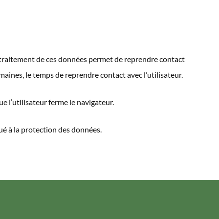
le traitement de ces données permet de reprendre contact
ines, le temps de reprendre contact avec l’utilisateur.
 l’utilisateur ferme le navigateur.
ué à la protection des données.