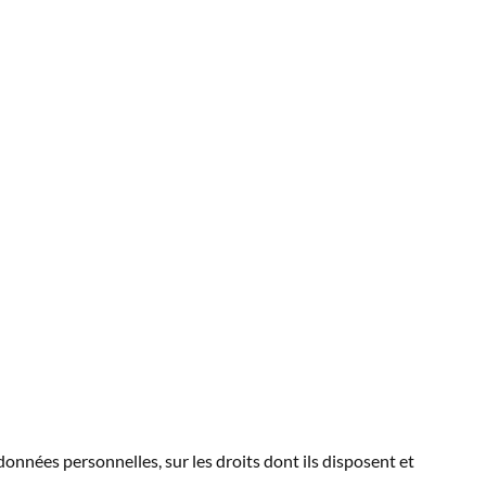
 données personnelles, sur les droits dont ils disposent et