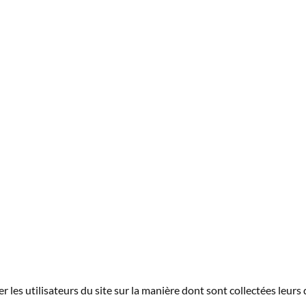
r les utilisateurs du site sur la manière dont sont collectées leurs