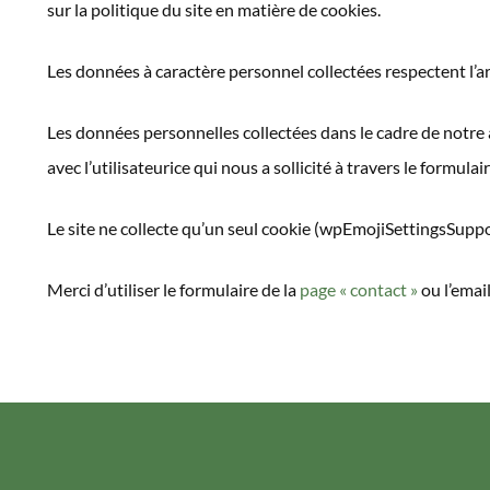
sur la politique du site en matière de cookies.
Les données à caractère personnel collectées respectent l’
Les données personnelles collectées dans le cadre de notre 
avec l’utilisateurice qui nous a sollicité à travers le formulai
Le site ne collecte qu’un seul cookie (wpEmojiSettingsSuppor
Merci d’utiliser le formulaire de la
page « contact »
ou l’emai